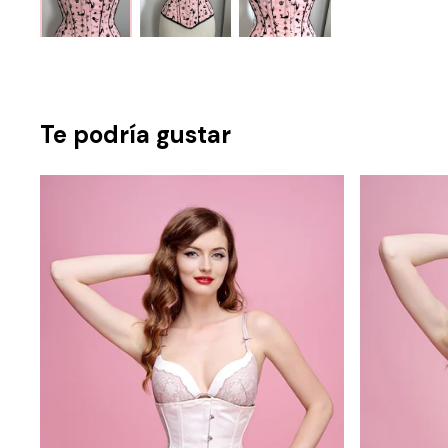
Te podría gustar