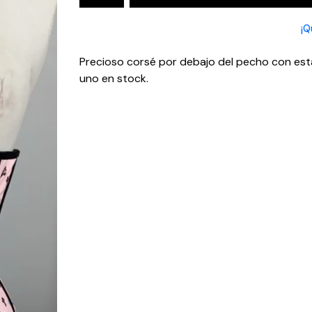
¡Q
Precioso corsé por debajo del pecho con esta
uno en stock.