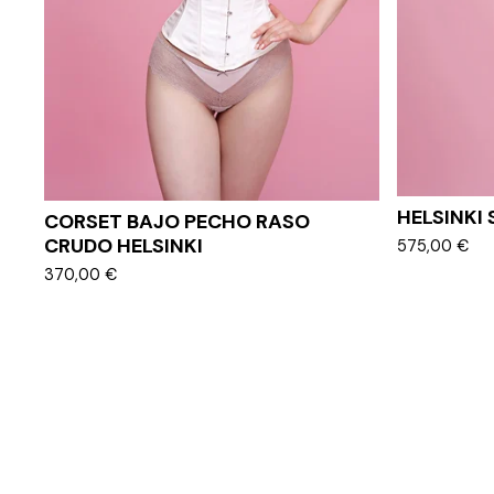
HELSINKI 
CORSET BAJO PECHO RASO
CRUDO HELSINKI
575,00
€
370,00
€