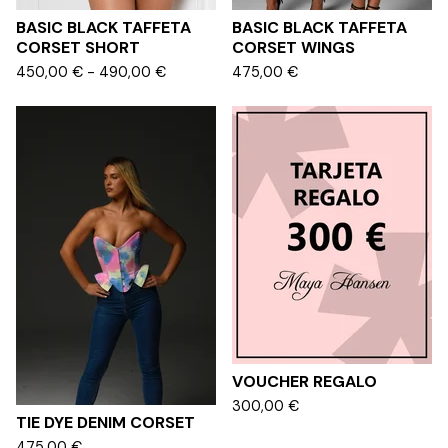
BASIC BLACK TAFFETA
BASIC BLACK TAFFETA
CORSET SHORT
CORSET WINGS
450,00
€
- 490,00
€
475,00
€
VOUCHER REGALO
300,00
€
TIE DYE DENIM CORSET
475,00
€