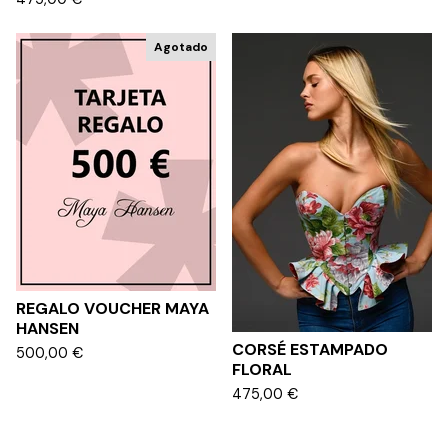
Agotado
REGALO VOUCHER MAYA
HANSEN
CORSÉ ESTAMPADO
500,00
€
FLORAL
475,00
€