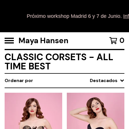
Próximo workshop Madrid 6 y 7 de Junio.
Inf
Maya Hansen
0
CLASSIC CORSETS - ALL
TIME BEST
Ordenar por
Destacados