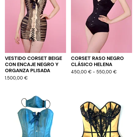
VESTIDO CORSET BEIGE
CORSET RASO NEGRO
CON ENCAJE NEGRO Y
CLÁSICO HELENA
ORGANZA PLISADA
450,00
€
- 550,00
€
1.500,00
€