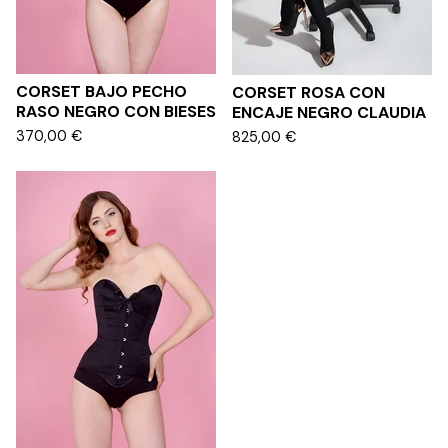
CORSET BAJO PECHO
CORSET ROSA CON
RASO NEGRO CON BIESES
ENCAJE NEGRO CLAUDIA
370,00
€
825,00
€