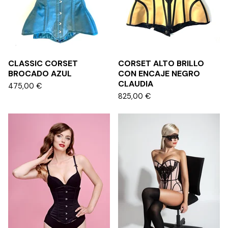
CLASSIC CORSET
CORSET ALTO BRILLO
BROCADO AZUL
CON ENCAJE NEGRO
CLAUDIA
475,00
€
825,00
€