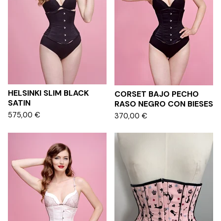
HELSINKI SLIM BLACK
CORSET BAJO PECHO
SATIN
RASO NEGRO CON BIESES
575,00
€
370,00
€